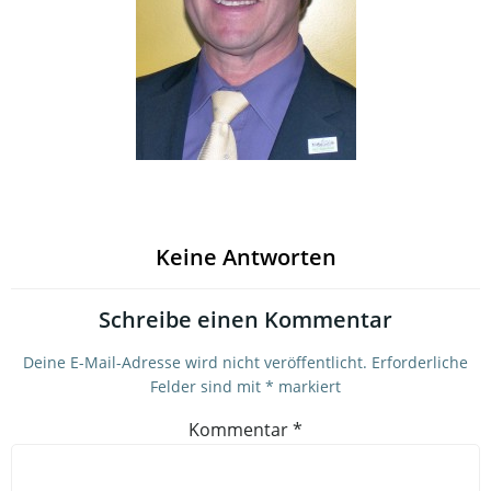
Keine Antworten
Schreibe einen Kommentar
Deine E-Mail-Adresse wird nicht veröffentlicht.
Erforderliche
Felder sind mit
*
markiert
Kommentar
*