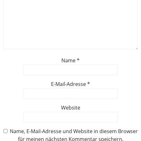
Name
*
E-Mail-Adresse
*
Website
Name, E-Mail-Adresse und Website in diesem Browser
für meinen nächsten Kommentar speichern.